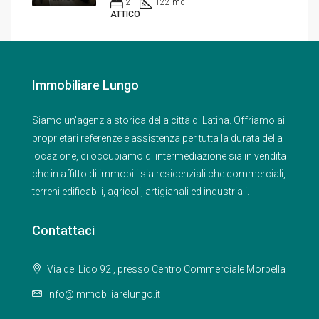
2
122 mq
ATTICO
Immobiliare Lungo
Siamo un'agenzia storica della città di Latina. Offriamo ai
proprietari referenze e assistenza per tutta la durata della
locazione, ci occupiamo di intermediazione sia in vendita
che in affitto di immobili sia residenziali che commerciali,
terreni edificabili, agricoli, artigianali ed industriali.
Contattaci
Via del Lido 92 , presso Centro Commerciale Morbella
info@immobiliarelungo.it