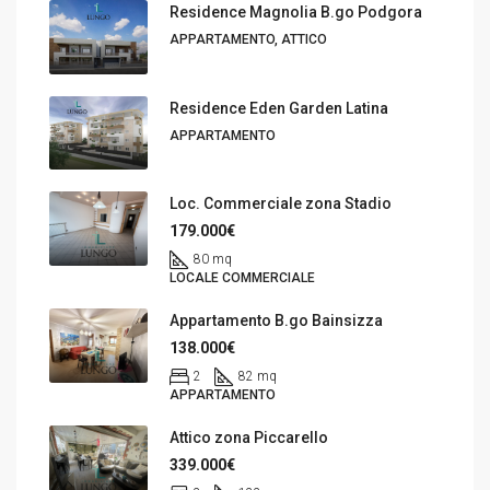
Residence Magnolia B.go Podgora
APPARTAMENTO, ATTICO
Residence Eden Garden Latina
APPARTAMENTO
Loc. Commerciale zona Stadio
179.000€
80 mq
LOCALE COMMERCIALE
Appartamento B.go Bainsizza
138.000€
2
82 mq
APPARTAMENTO
Attico zona Piccarello
339.000€