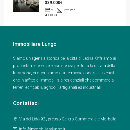
339.000€
2
122 mq
ATTICO
Immobiliare Lungo
Siamo un'agenzia storica della città di Latina. Offriamo ai
proprietari referenze e assistenza per tutta la durata della
locazione, ci occupiamo di intermediazione sia in vendita
che in affitto di immobili sia residenziali che commerciali,
terreni edificabili, agricoli, artigianali ed industriali.
Contattaci
Via del Lido 92 , presso Centro Commerciale Morbella
info@immobiliarelungo.it