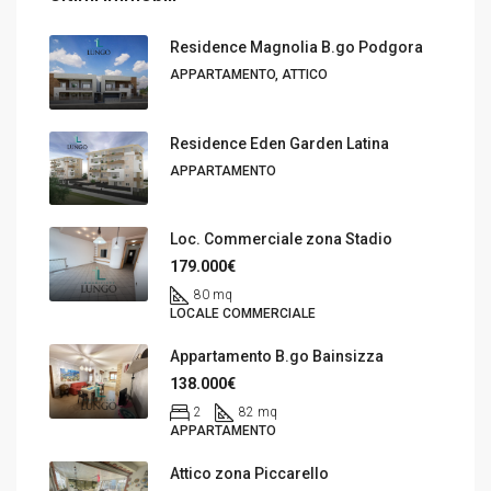
Residence Magnolia B.go Podgora
APPARTAMENTO, ATTICO
Residence Eden Garden Latina
APPARTAMENTO
Loc. Commerciale zona Stadio
179.000€
80 mq
LOCALE COMMERCIALE
Appartamento B.go Bainsizza
138.000€
2
82 mq
APPARTAMENTO
Attico zona Piccarello