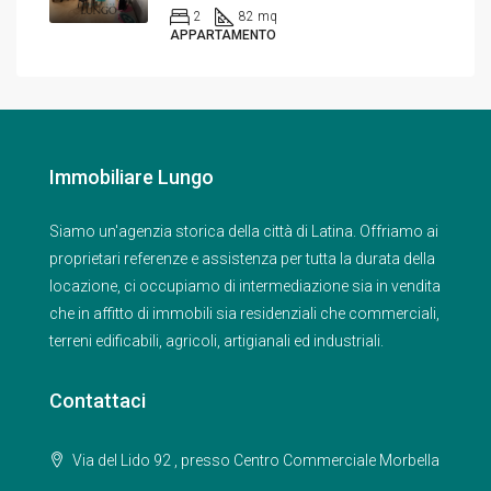
2
82 mq
APPARTAMENTO
Immobiliare Lungo
Siamo un'agenzia storica della città di Latina. Offriamo ai
proprietari referenze e assistenza per tutta la durata della
locazione, ci occupiamo di intermediazione sia in vendita
che in affitto di immobili sia residenziali che commerciali,
terreni edificabili, agricoli, artigianali ed industriali.
Contattaci
Via del Lido 92 , presso Centro Commerciale Morbella