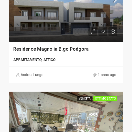
Residence Magnolia B.go Podgora
APPARTAMENTO, ATTICO
Andrea Lungo
1 anno ago
VENDITA
OTTIMO STATO