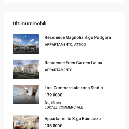
Ultimi immobili
Residence Magnolia B.go Podgora
APPARTAMENTO, ATTICO
Residence Eden Garden Latina
APPARTAMENTO
Loc. Commerciale zona Stadio
179.000€
80 mq
LOCALE COMMERCIALE
Appartamento B.go Bainsizza
138.000€