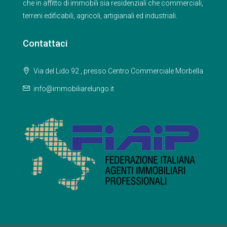
che in affitto di immobili sia residenziali che commerciali,
terreni edificabili, agricoli, artigianali ed industriali.
Contattaci
Via del Lido 92 , presso Centro Commerciale Morbella
info@immobiliarelungo.it