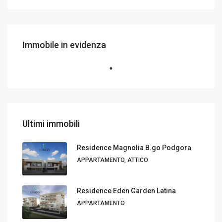
Immobile in evidenza
Ultimi immobili
Residence Magnolia B.go Podgora
APPARTAMENTO, ATTICO
Residence Eden Garden Latina
APPARTAMENTO