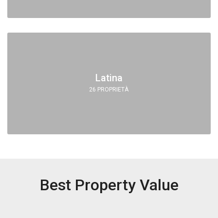
Latina
26 PROPRIETÀ
Best Property Value