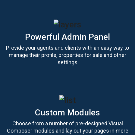
Powerful Admin Panel
Provide your agents and clients with an easy way to
manage their profile, properties for sale and other
settings
Custom Modules
Choose from a number of pre-designed Visual
Composer modules and lay out your pages in mere