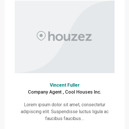
Vincent Fuller
Company Agent , Cool Houses Inc.
Lorem ipsum dolor sit amet, consectetur
adipiscing elit. Suspendisse luctus ligula ac
faucibus faucibus....