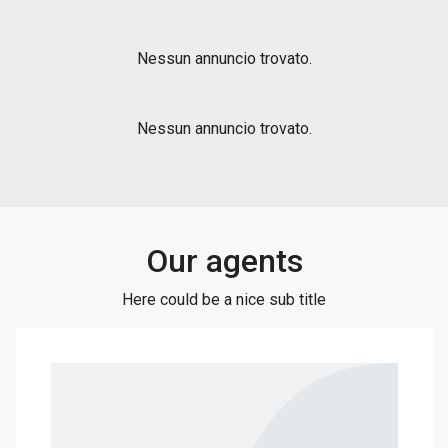
Nessun annuncio trovato.
Nessun annuncio trovato.
Our agents
Here could be a nice sub title