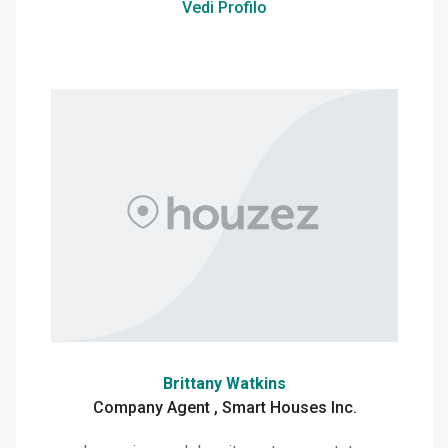
Vedi Profilo
Brittany Watkins
Company Agent , Smart Houses Inc.