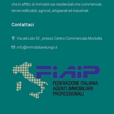
che in affitto di immobili sia residenziali che commerciali,
terreni edificabili, agricoli, artigianali ed industriali.
Contattaci
Via del Lido 92 , presso Centro Commerciale Morbella
info@immobiliarelungo.it