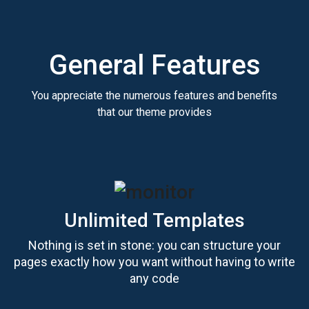
General Features
You appreciate the numerous features and benefits
that our theme provides
Unlimited Templates
Nothing is set in stone: you can structure your
pages exactly how you want without having to write
any code