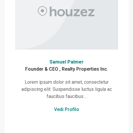
Samuel Palmer
Founder & CEO , Realty Properties Inc.
Lorem ipsum dolor sit amet, consectetur
adipiscing elit. Suspendisse luctus ligula ac
faucibus faucibus....
Vedi Profilo