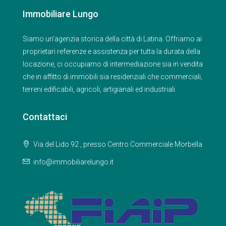
Immobiliare Lungo
Siamo un'agenzia storica della città di Latina. Offriamo ai
proprietari referenze e assistenza per tutta la durata della
locazione, ci occupiamo di intermediazione sia in vendita
che in affitto di immobili sia residenziali che commerciali,
terreni edificabili, agricoli, artigianali ed industriali.
Contattaci
Via del Lido 92 , presso Centro Commerciale Morbella
info@immobiliarelungo.it