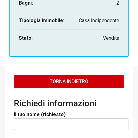
Bagni:
2
Tipologia immobile:
Casa Indipendente
Stato:
Vendita
TORNA INDIETRO
Richiedi informazioni
Il tuo nome (richiesto)