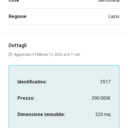
Città
Sermoneta
Regione
Lazio
Dettagli
Aggiornato il Febbraio 12, 2025 at 8:11 am
Identificativo:
3517
Prezzo:
390.000€
Dimensione immobile:
220 mq