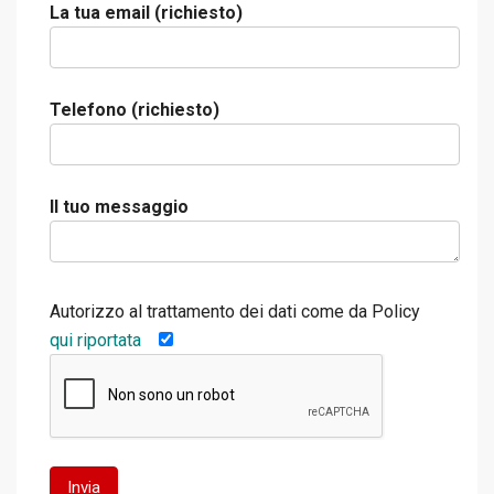
La tua email (richiesto)
Telefono (richiesto)
Il tuo messaggio
Autorizzo al trattamento dei dati come da Policy
qui riportata