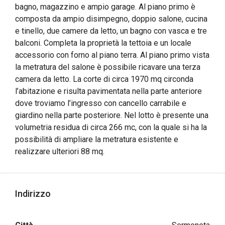
bagno, magazzino e ampio garage. Al piano primo è
composta da ampio disimpegno, doppio salone, cucina
e tinello, due camere da letto, un bagno con vasca e tre
balconi. Completa la proprietà la tettoia e un locale
accessorio con forno al piano terra. Al piano primo vista
la metratura del salone è possibile ricavare una terza
camera da letto. La corte di circa 1970 mq circonda
l’abitazione e risulta pavimentata nella parte anteriore
dove troviamo l’ingresso con cancello carrabile e
giardino nella parte posteriore. Nel lotto è presente una
volumetria residua di circa 266 mc, con la quale si ha la
possibilità di ampliare la metratura esistente e
realizzare ulteriori 88 mq.
Indirizzo