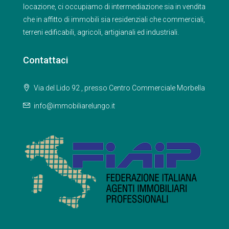
locazione, ci occupiamo di intermediazione sia in vendita
che in affitto di immobili sia residenziali che commerciali,
terreni edificabili, agricoli, artigianali ed industriali.
Contattaci
Via del Lido 92 , presso Centro Commerciale Morbella
info@immobiliarelungo.it