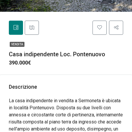
VENDITA
Casa indipendente Loc. Pontenuovo
390.000€
Descrizione
La casa indipendente in vendita a Sermoneta è ubicata
in località Pontenuovo. Disposta su due livelli con
annessa e circostante corte di pertinenza, internamente
risulta composta al piano terra da ingresso che accede
nell’ampio ambiente ad uso deposito, disimpegno, un