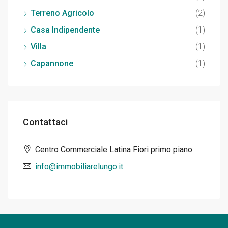
Terreno Agricolo
(2)
Casa Indipendente
(1)
Villa
(1)
Capannone
(1)
Contattaci
Centro Commerciale Latina Fiori primo piano
info@immobiliarelungo.it