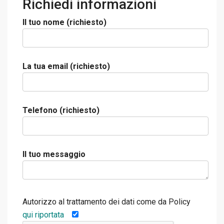
Richiedi informazioni
Il tuo nome (richiesto)
La tua email (richiesto)
Telefono (richiesto)
Il tuo messaggio
Autorizzo al trattamento dei dati come da Policy
qui riportata