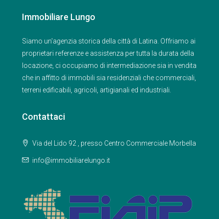
Immobiliare Lungo
Siamo un'agenzia storica della città di Latina. Offriamo ai
proprietari referenze e assistenza per tutta la durata della
locazione, ci occupiamo di intermediazione sia in vendita
che in affitto di immobili sia residenziali che commerciali,
terreni edificabili, agricoli, artigianali ed industriali.
Contattaci
Via del Lido 92 , presso Centro Commerciale Morbella
info@immobiliarelungo.it