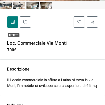
AFFITTO
Loc. Commerciale Via Monti
700€
Descrizione
Il Locale commerciale in affitto a Latina si trova in via
Mont, l’immobile si sviluppa su una superficie di 65 mq.