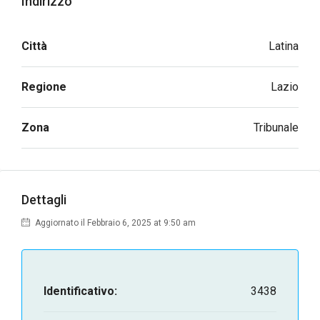
Indirizzo
Città
Latina
Regione
Lazio
Zona
Tribunale
Dettagli
Aggiornato il Febbraio 6, 2025 at 9:50 am
Identificativo:
3438