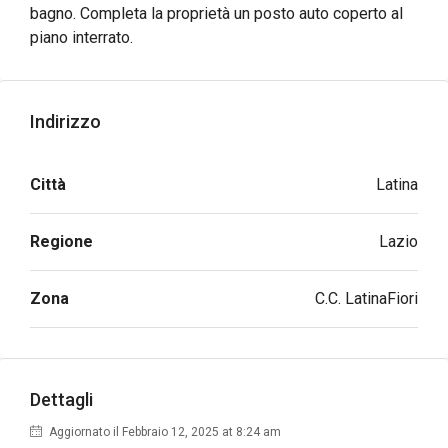
bagno. Completa la proprietà un posto auto coperto al
piano interrato.
Indirizzo
Città
Latina
Regione
Lazio
Zona
C.C. LatinaFiori
Dettagli
Aggiornato il Febbraio 12, 2025 at 8:24 am