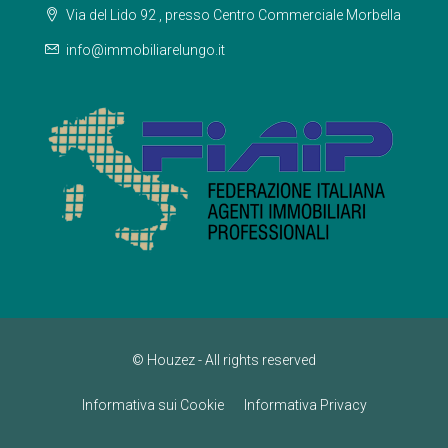
Via del Lido 92 , presso Centro Commerciale Morbella
info@immobiliarelungo.it
© Houzez - All rights reserved
Informativa sui Cookie
Informativa Privacy