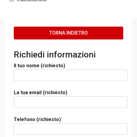
TORNA INDIETRO
Richiedi informazioni
Il tuo nome (richiesto)
La tua email (richiesto)
Telefono (richiesto)