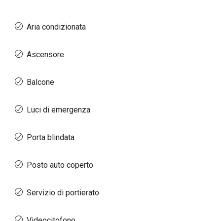
Aria condizionata
Ascensore
Balcone
Luci di emergenza
Porta blindata
Posto auto coperto
Servizio di portierato
Videocitofono