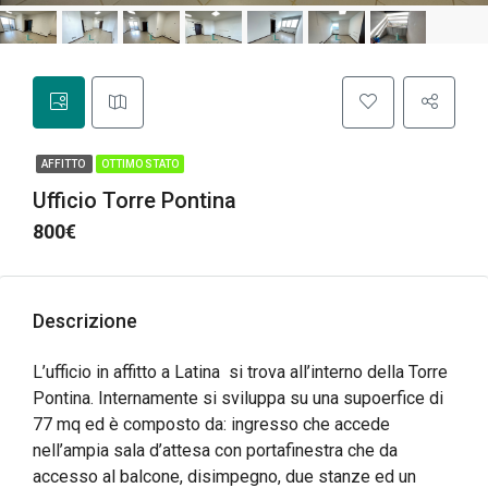
AFFITTO
OTTIMO STATO
Ufficio Torre Pontina
800€
Descrizione
L’ufficio in affitto a Latina si trova all’interno della Torre
Pontina. Internamente si sviluppa su una supoerfice di
77 mq ed è composto da: ingresso che accede
nell’ampia sala d’attesa con portafinestra che da
accesso al balcone, disimpegno, due stanze ed un