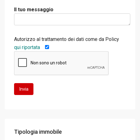
Il tuo messaggio
Autorizzo al trattamento dei dati come da Policy
qui riportata
Tipologia immobile