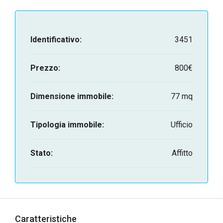
Identificativo:
3451
Prezzo:
800€
Dimensione immobile:
77 mq
Tipologia immobile:
Ufficio
Stato:
Affitto
Caratteristiche