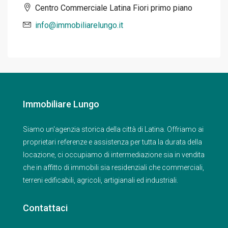
Centro Commerciale Latina Fiori primo piano
info@immobiliarelungo.it
Immobiliare Lungo
Siamo un'agenzia storica della città di Latina. Offriamo ai
proprietari referenze e assistenza per tutta la durata della
locazione, ci occupiamo di intermediazione sia in vendita
che in affitto di immobili sia residenziali che commerciali,
terreni edificabili, agricoli, artigianali ed industriali.
Contattaci