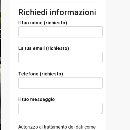
Richiedi informazioni
Il tuo nome (richiesto)
La tua email (richiesto)
Telefono (richiesto)
Il tuo messaggio
Autorizzo al trattamento dei dati come