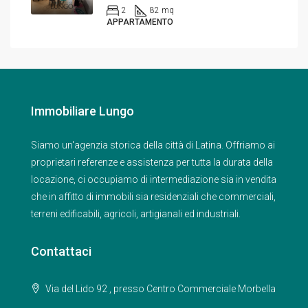
2
82 mq
APPARTAMENTO
Immobiliare Lungo
Siamo un'agenzia storica della città di Latina. Offriamo ai
proprietari referenze e assistenza per tutta la durata della
locazione, ci occupiamo di intermediazione sia in vendita
che in affitto di immobili sia residenziali che commerciali,
terreni edificabili, agricoli, artigianali ed industriali.
Contattaci
Via del Lido 92 , presso Centro Commerciale Morbella