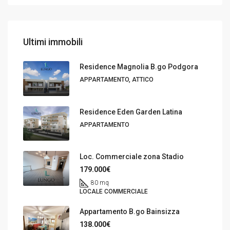
Ultimi immobili
Residence Magnolia B.go Podgora
APPARTAMENTO, ATTICO
Residence Eden Garden Latina
APPARTAMENTO
Loc. Commerciale zona Stadio
179.000€
80 mq
LOCALE COMMERCIALE
Appartamento B.go Bainsizza
138.000€