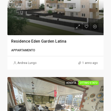
Residence Eden Garden Latina
APPARTAMENTO
Andrea Lungo
1 anno ago
VENDITA
OTTIMO STATO