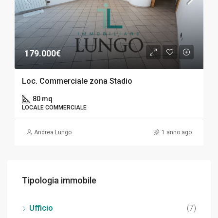
179.000€
Loc. Commerciale zona Stadio
80 mq
LOCALE COMMERCIALE
Andrea Lungo
1 anno ago
Tipologia immobile
Ufficio
(7)