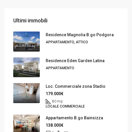
Ultimi immobili
Residence Magnolia B.go Podgora
APPARTAMENTO, ATTICO
Residence Eden Garden Latina
APPARTAMENTO
Loc. Commerciale zona Stadio
179.000€
80 mq
LOCALE COMMERCIALE
Appartamento B.go Bainsizza
138.000€