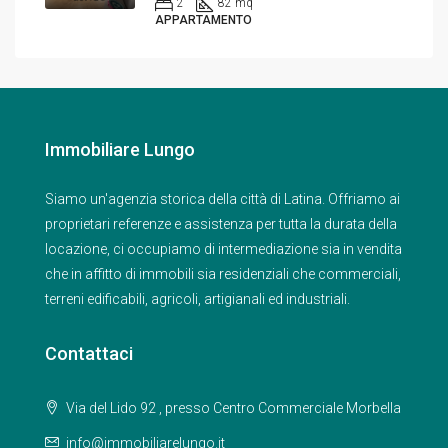
2
82 mq
APPARTAMENTO
Immobiliare Lungo
Siamo un'agenzia storica della città di Latina. Offriamo ai
proprietari referenze e assistenza per tutta la durata della
locazione, ci occupiamo di intermediazione sia in vendita
che in affitto di immobili sia residenziali che commerciali,
terreni edificabili, agricoli, artigianali ed industriali.
Contattaci
Via del Lido 92 , presso Centro Commerciale Morbella
info@immobiliarelungo.it